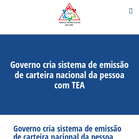
Governo cria sistema de emissão
de carteira nacional da pessoa
com TEA
Governo cria sistema de emissão
de carteira nacional da pessoa