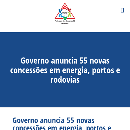
Governo anuncia 55 novas
concessões em energia, portos e
rodovias
Governo anuncia 55 novas
concessões em energia, portos e