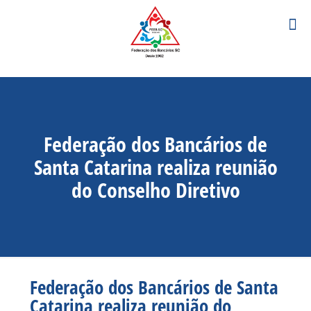
Federação dos Bancários de
Santa Catarina realiza reunião
do Conselho Diretivo
Federação dos Bancários de Santa
Catarina realiza reunião do