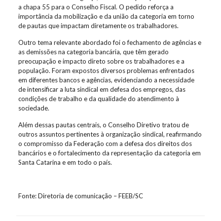
a chapa 55 para o Conselho Fiscal. O pedido reforça a
importância da mobilização e da união da categoria em torno
de pautas que impactam diretamente os trabalhadores.
Outro tema relevante abordado foi o fechamento de agências e
as demissões na categoria bancária, que têm gerado
preocupação e impacto direto sobre os trabalhadores e a
população. Foram expostos diversos problemas enfrentados
em diferentes bancos e agências, evidenciando a necessidade
de intensificar a luta sindical em defesa dos empregos, das
condições de trabalho e da qualidade do atendimento à
sociedade.
Além dessas pautas centrais, o Conselho Diretivo tratou de
outros assuntos pertinentes à organização sindical, reafirmando
o compromisso da Federação com a defesa dos direitos dos
bancários e o fortalecimento da representação da categoria em
Santa Catarina e em todo o país.
Fonte: Diretoria de comunicação – FEEB/SC