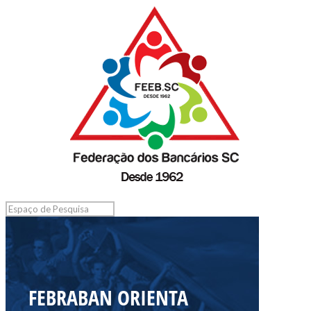
FEBRABAN ORIENTA