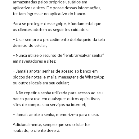
armazenadas pelos próprios usuários em
aplicativos e sites. De posse dessas informações,
tentam ingressar no aplicativo do banco.
Para se proteger desse golpe, é fundamental que
os clientes adotem os seguintes cuidados:
– Usar sempre o procedimento de bloqueio da tela
de início do celular;
– Nunca utilize o recurso de “lembrar/salvar senha”
em navegadores e sites;
– Jamais anotar senhas de acesso ao banco em
blocos de notas, e-mails, mensagens de WhatsApp
ou outros locais em seu celular;
– Não repetir a senha utilizada para acesso ao seu
banco para uso em quaisquer outros aplicativos,
sites de compras ou serviços na internet;
– Jamais anote a senha, memorize-a para o uso.
Adicionalmente, sempre que seu celular for
roubado, o cliente deverá: