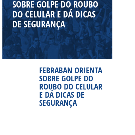
SOBRE GOLPE DO ROUBO
DO CELULAR E DÁ DICAS
DE SEGURANÇA
FEBRABAN ORIENTA
SOBRE GOLPE DO
ROUBO DO CELULAR
E DÁ DICAS DE
SEGURANÇA