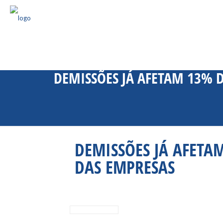
DEMISSÕES JÁ AFETAM 13% D
DEMISSÕES JÁ AFETA
DAS EMPRESAS