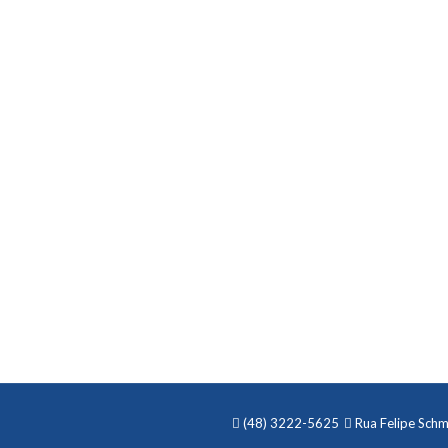
(48) 3222-5625
Rua Felipe Schmi