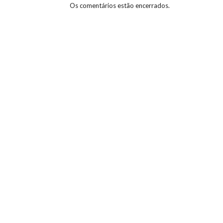
Os comentários estão encerrados.