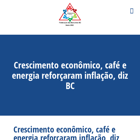
Crescimento econômico, café e
energia reforçaram inflação, diz
BC
Crescimento econômico, café e
energia reforçaram inflação, diz