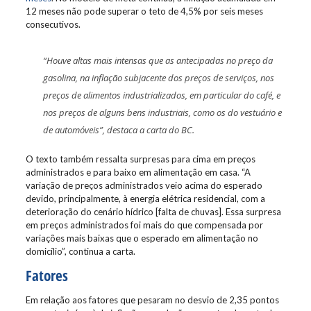
12 meses não pode superar o teto de 4,5% por seis meses
consecutivos.
“Houve altas mais intensas que as antecipadas no preço da
gasolina, na inflação subjacente dos preços de serviços, nos
preços de alimentos industrializados, em particular do café, e
nos preços de alguns bens industriais, como os do vestuário e
de automóveis”, destaca a carta do BC.
O texto também ressalta surpresas para cima em preços
administrados e para baixo em alimentação em casa. “A
variação de preços administrados veio acima do esperado
devido, principalmente, à energia elétrica residencial, com a
deterioração do cenário hídrico [falta de chuvas]. Essa surpresa
em preços administrados foi mais do que compensada por
variações mais baixas que o esperado em alimentação no
domicílio”, continua a carta.
Fatores
Em relação aos fatores que pesaram no desvio de 2,35 pontos