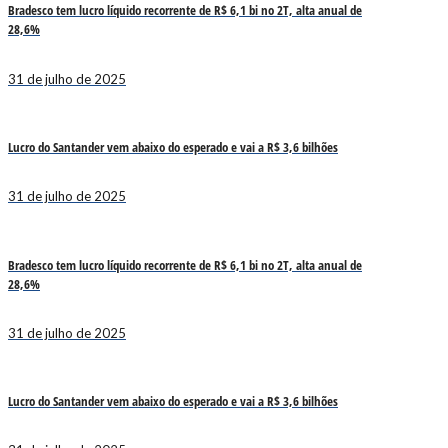
Bradesco tem lucro líquido recorrente de R$ 6,1 bi no 2T, alta anual de
28,6%
31 de julho de 2025
Lucro do Santander vem abaixo do esperado e vai a R$ 3,6 bilhões
31 de julho de 2025
Bradesco tem lucro líquido recorrente de R$ 6,1 bi no 2T, alta anual de
28,6%
31 de julho de 2025
Lucro do Santander vem abaixo do esperado e vai a R$ 3,6 bilhões