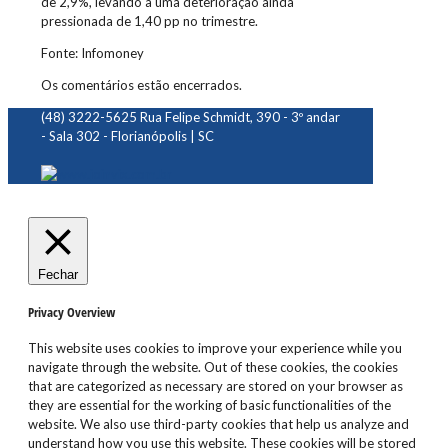
de 2,9%, levando a uma deterioração ainda
pressionada de 1,40 pp no trimestre.
Fonte: Infomoney
Os comentários estão encerrados.
(48) 3222-5625
Rua Felipe Schmidt, 390 - 3º andar
- Sala 302 - Florianópolis | SC
Fechar
Privacy Overview
This website uses cookies to improve your experience while you
navigate through the website. Out of these cookies, the cookies
that are categorized as necessary are stored on your browser as
they are essential for the working of basic functionalities of the
website. We also use third-party cookies that help us analyze and
understand how you use this website. These cookies will be stored