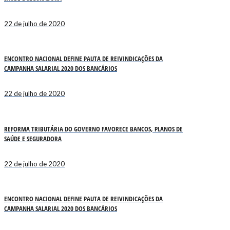
22 de julho de 2020
ENCONTRO NACIONAL DEFINE PAUTA DE REIVINDICAÇÕES DA
CAMPANHA SALARIAL 2020 DOS BANCÁRIOS
22 de julho de 2020
REFORMA TRIBUTÁRIA DO GOVERNO FAVORECE BANCOS, PLANOS DE
SAÚDE E SEGURADORA
22 de julho de 2020
ENCONTRO NACIONAL DEFINE PAUTA DE REIVINDICAÇÕES DA
CAMPANHA SALARIAL 2020 DOS BANCÁRIOS