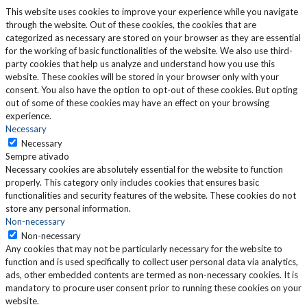
This website uses cookies to improve your experience while you navigate
through the website. Out of these cookies, the cookies that are
categorized as necessary are stored on your browser as they are essential
for the working of basic functionalities of the website. We also use third-
party cookies that help us analyze and understand how you use this
website. These cookies will be stored in your browser only with your
consent. You also have the option to opt-out of these cookies. But opting
out of some of these cookies may have an effect on your browsing
experience.
Necessary
Necessary
Sempre ativado
Necessary cookies are absolutely essential for the website to function
properly. This category only includes cookies that ensures basic
functionalities and security features of the website. These cookies do not
store any personal information.
Non-necessary
Non-necessary
Any cookies that may not be particularly necessary for the website to
function and is used specifically to collect user personal data via analytics,
ads, other embedded contents are termed as non-necessary cookies. It is
mandatory to procure user consent prior to running these cookies on your
website.