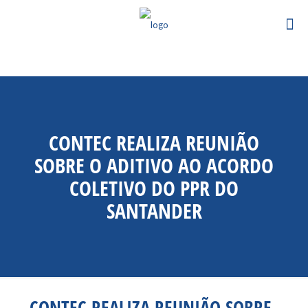
CONTEC REALIZA REUNIÃO
SOBRE O ADITIVO AO ACORDO
COLETIVO DO PPR DO
SANTANDER
CONTEC REALIZA REUNIÃO SOBRE