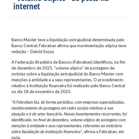
internet
Banco Master teve a liquidação extrajudicial determinada pelo
Banco Central; Febraban afirma que movimentação atípica teve
redução – Deivid Souza
A Federação Brasileira de Bancos (Febraban) identificou, no fim
de dezembro de 2025, “volume atípico” de postagens de
notícias sobre a liquidação extrajudicial do Banco Master com
menções à entidade e a seus representantes. O procedimento
relativo à instituição financeira foi realizado pelo Banco Central
no dia 18 de novembro de 2025.
“
A Febraban faz, de forma periódica, com empresas especializadas,
monitoramento de postagens em redes sociais relativas à sua
atuação e à do setor bancário. Nesses levantamentos recorrentes, foi
identificado, no final de dezembro, volume atípico de postagens com
menções à entidade e seus representantes, referentes ao noticiário
sobre liquidação de instituição financeira
”, afirma a Febraban, em
nota.