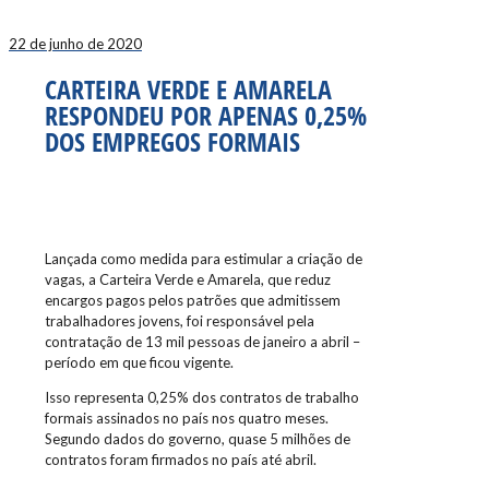
22 de junho de 2020
CARTEIRA VERDE E AMARELA
RESPONDEU POR APENAS 0,25%
DOS EMPREGOS FORMAIS
Lançada como medida para estimular a criação de
vagas, a Carteira Verde e Amarela, que reduz
encargos pagos pelos patrões que admitissem
trabalhadores jovens, foi responsável pela
contratação de 13 mil pessoas de janeiro a abril –
período em que ficou vigente.
Isso representa 0,25% dos contratos de trabalho
formais assinados no país nos quatro meses.
Segundo dados do governo, quase 5 milhões de
contratos foram firmados no país até abril.