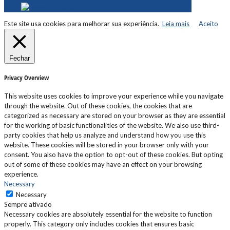
Este site usa cookies para melhorar sua experiência.
Leia mais
Aceito
Fechar
Privacy Overview
This website uses cookies to improve your experience while you navigate
through the website. Out of these cookies, the cookies that are
categorized as necessary are stored on your browser as they are essential
for the working of basic functionalities of the website. We also use third-
party cookies that help us analyze and understand how you use this
website. These cookies will be stored in your browser only with your
consent. You also have the option to opt-out of these cookies. But opting
out of some of these cookies may have an effect on your browsing
experience.
Necessary
Necessary
Sempre ativado
Necessary cookies are absolutely essential for the website to function
properly. This category only includes cookies that ensures basic