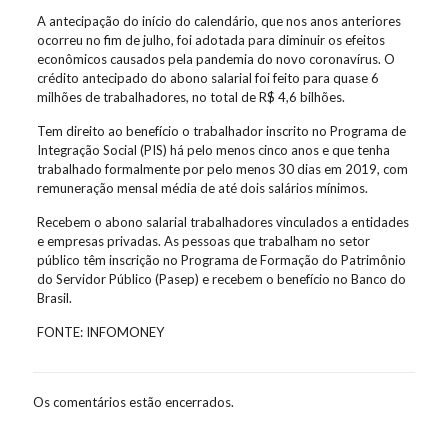
A antecipação do início do calendário, que nos anos anteriores
ocorreu no fim de julho, foi adotada para diminuir os efeitos
econômicos causados pela pandemia do novo coronavírus. O
crédito antecipado do abono salarial foi feito para quase 6
milhões de trabalhadores, no total de R$ 4,6 bilhões.
Tem direito ao benefício o trabalhador inscrito no Programa de
Integração Social (PIS) há pelo menos cinco anos e que tenha
trabalhado formalmente por pelo menos 30 dias em 2019, com
remuneração mensal média de até dois salários mínimos.
Recebem o abono salarial trabalhadores vinculados a entidades
e empresas privadas. As pessoas que trabalham no setor
público têm inscrição no Programa de Formação do Patrimônio
do Servidor Público (Pasep) e recebem o benefício no Banco do
Brasil.
FONTE: INFOMONEY
Os comentários estão encerrados.