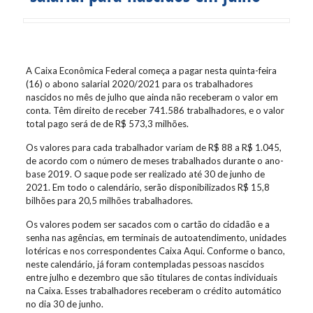
A Caixa Econômica Federal começa a pagar nesta quinta-feira
(16) o abono salarial 2020/2021 para os trabalhadores
nascidos no mês de julho que ainda não receberam o valor em
conta. Têm direito de receber 741.586 trabalhadores, e o valor
total pago será de de R$ 573,3 milhões.
Os valores para cada trabalhador variam de R$ 88 a R$ 1.045,
de acordo com o número de meses trabalhados durante o ano-
base 2019. O saque pode ser realizado até 30 de junho de
2021. Em todo o calendário, serão disponibilizados R$ 15,8
bilhões para 20,5 milhões trabalhadores.
Os valores podem ser sacados com o cartão do cidadão e a
senha nas agências, em terminais de autoatendimento, unidades
lotéricas e nos correspondentes Caixa Aqui. Conforme o banco,
neste calendário, já foram contempladas pessoas nascidos
entre julho e dezembro que são titulares de contas individuais
na Caixa. Esses trabalhadores receberam o crédito automático
no dia 30 de junho.