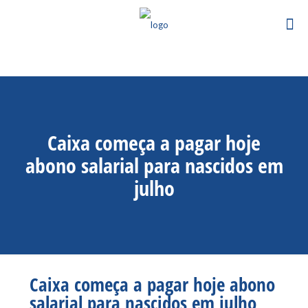
Caixa começa a pagar hoje
abono salarial para nascidos em
julho
Caixa começa a pagar hoje abono
salarial para nascidos em julho