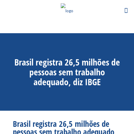
Brasil registra 26,5 milhões de
pessoas sem trabalho
adequado, diz IBGE
Brasil registra 26,5 milhões de
pessoas sem trabalho adequado,