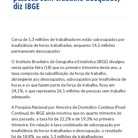
diz IBGE
Cerca de 5,3 milhões de trabalhadores estão subocupados por
insuficiência de horas trabalhadas, enquanto 14,2 milhões
permanecem desocupados
O Instituto Brasileiro de Geografia e Estatística (IBGE) divulgou
nesta quinta-feira (18) que no primeiro trimestre deste ano, a
taxa composta da subutilização da força de trabalho,
abrangente aos desocupados, subocupados por insuficiência de
horas e os que fazem parte da força de trabalho, ficou em
24,1%, o que representa 26,5 milhões de pessoas sem trabalho
adequado.
A Pesquisa Nacional por Amostra de Domicílios Contínua (Pnad
Contínua) do IBGE ainda mostrou que no quarto trimestre do
ano passado, a taxa foi de 22,2% e de 19,3% no primeiro
trimestre. Em relação à taxa combinada de subocupação por
insuficiência de horas trabalhadas e desocupação, o resultado
foi de 18,8%, ou seja, 5,3 milhões de trabalhadores