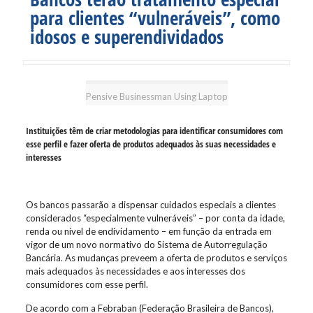
para clientes “vulneráveis”, como
idosos e superendividados
Pensive Businessman Using Laptop
Instituições têm de criar metodologias para identificar consumidores com
esse perfil e fazer oferta de produtos adequados às suas necessidades e
interesses
Os bancos passarão a dispensar cuidados especiais a clientes
considerados “especialmente vulneráveis” – por conta da idade,
renda ou nível de endividamento – em função da entrada em
vigor de um novo normativo do Sistema de Autorregulação
Bancária. As mudanças preveem a oferta de produtos e serviços
mais adequados às necessidades e aos interesses dos
consumidores com esse perfil.
De acordo com a Febraban (Federação Brasileira de Bancos),