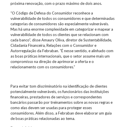
próxima renovação, com o prazo máximo de dois anos.
“O Código de Defesa do Consumidor reconhece a
vulnerabilidade de todos os consumidores e que determinadas
categorias de consumidores são especialmente vulneráveis.
Mas há uma enorme complexidade em categorizar e mapear a
vulnerabilidade de todos os clientes que se relacionam com
cada banco”, disse Amaury Oliva, diretor de Sustentabilidade,
Cidadania Financeira, Relações com o Consumidor e
Autorregulação da Febraban. “É nesse sentido, e alinhado com
as boas práticas internacionais, que o setor assume mais um
compromisso na direção de aprimorar a oferta e o
relacionamento com os consumidores.”
Para evitar tom discriminatório na identificação de clientes
potencialmente vulneráveis, os funcionários das instituições
financeiras, prestadores de serviços e correspondentes
bancários passarão por treinamentos sobre as novas regras e
como elas devem ser usadas para proteger esses
consumidores. Além disso, a Febraban deve elaborar um guia
de boas práticas relacionadas ao tema.