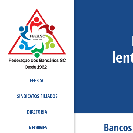
len
FEEB-SC
SINDICATOS FILIADOS
DIRETORIA
Bancos
INFORMES