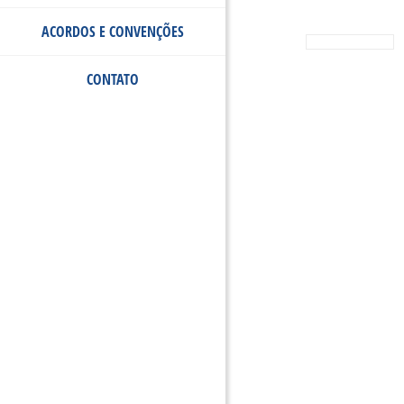
ACORDOS E CONVENÇÕES
CONTATO