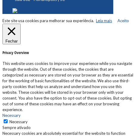
Este site usa cookies para melhorar sua experiência.
Leia mais
Aceito
Fechar
Privacy Overview
This website uses cookies to improve your experience while you navigate
through the website. Out of these cookies, the cookies that are
categorized as necessary are stored on your browser as they are essential
for the working of basic functionalities of the website. We also use third-
party cookies that help us analyze and understand how you use this
website. These cookies will be stored in your browser only with your
consent. You also have the option to opt-out of these cookies. But opting
out of some of these cookies may have an effect on your browsing
experience.
Necessary
Necessary
Sempre ativado
Necessary cookies are absolutely essential for the website to function