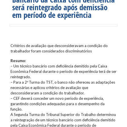
será reintegrado após demissão
em período de experiência
Critérios de avaliação que desconsideravam a condição do
trabalhador foram considerados discriminatórios
Resumo:
– Um técnico bancário com deficiência demitido pela Caixa
Econômica Federal durante o período de experiência terá de ser
reintegrado.
– Para a 2ª Turma do TST, o banco não ofereceu as adaptações
necessárias e aplicou critérios de avaliação que
desconsideraram a condição do trabalhador.
– CEF deverá conceder um novo período de experiência,
garantindo condições adequadas para o desempenho da
função.
A Segunda Turma do Tribunal Superior do Trabalho determinou
a reintegração de um técnico bancário com deficiência demitido
pela Caixa Econômica Federal durante o período de