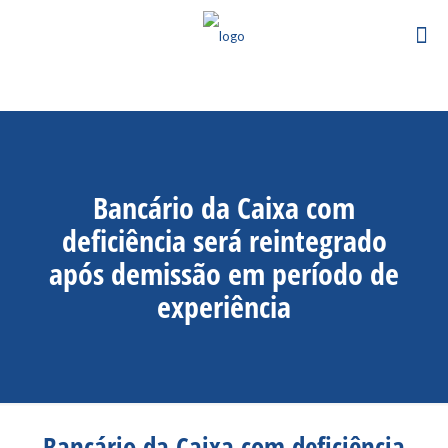
Bancário da Caixa com
deficiência será reintegrado
após demissão em período de
experiência
Bancário da Caixa com deficiência