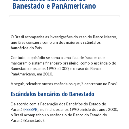
Banestado e PanAmericano
O Brasil acompanha as investigações do caso do Banco Master,
que já se consagra como um dos maiores
escândalos
bancários
do País.
Contudo, o episódio se soma a uma lista de fraudes que
marcaram o sistema financeiro brasileiro, como o escândalo do
Banestado, nos anos 1990 e 2000, e o caso do Banco
PanAmericano, em 2010.
A seguir, relembre outros escândalos que já ocorreram no Brasil.
Escândalos bancários do Banestado
De acordo com a Federação dos Bancários do Estado do
Paraná (
FEEBPR
), no final dos anos 1990 e início dos anos 2000,
o Brasil acompanhou o escândalo do Banco do Estado do
Paraná (Banestado).