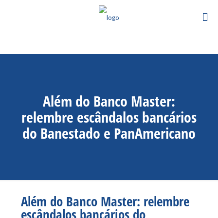
Além do Banco Master:
relembre escândalos bancários
do Banestado e PanAmericano
Além do Banco Master: relembre
escândalos bancários do