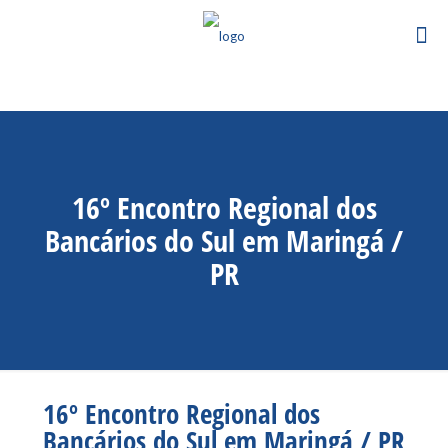
16º Encontro Regional dos
Bancários do Sul em Maringá /
PR
16º Encontro Regional dos
Bancários do Sul em Maringá / PR