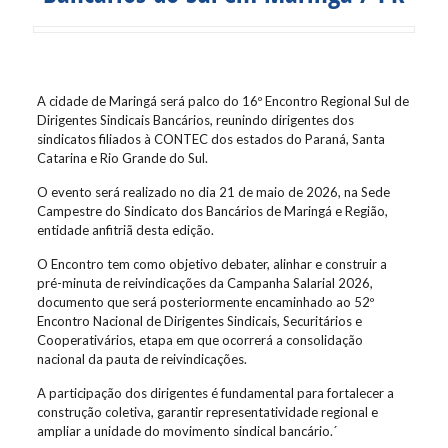
A cidade de Maringá será palco do 16º Encontro Regional Sul de
Dirigentes Sindicais Bancários, reunindo dirigentes dos
sindicatos filiados à CONTEC dos estados do Paraná, Santa
Catarina e Rio Grande do Sul.
O evento será realizado no dia 21 de maio de 2026, na Sede
Campestre do Sindicato dos Bancários de Maringá e Região,
entidade anfitriã desta edição.
O Encontro tem como objetivo debater, alinhar e construir a
pré-minuta de reivindicações da Campanha Salarial 2026,
documento que será posteriormente encaminhado ao 52º
Encontro Nacional de Dirigentes Sindicais, Securitários e
Cooperativários, etapa em que ocorrerá a consolidação
nacional da pauta de reivindicações.
A participação dos dirigentes é fundamental para fortalecer a
construção coletiva, garantir representatividade regional e
ampliar a unidade do movimento sindical bancário.´